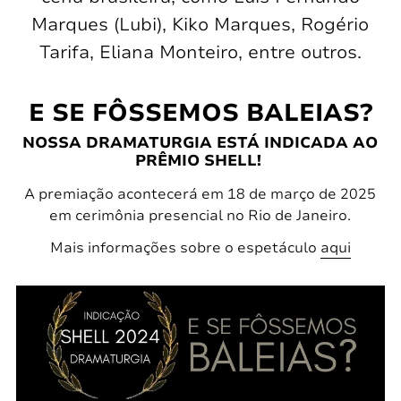
Marques (Lubi), Kiko Marques, Rogério
Tarifa, Eliana Monteiro, entre outros.
E SE FÔSSEMOS BALEIAS?
NOSSA DRAMATURGIA ESTÁ INDICADA AO
PRÊMIO SHELL!
A premiação acontecerá em 18 de março de 2025
em cerimônia presencial no Rio de Janeiro.
Mais informações sobre o espetáculo
aqui