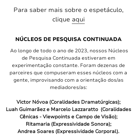
Para saber mais sobre o espetáculo,
clique
aqui
NÚCLEOS DE PESQUISA CONTINUADA
Ao longo de todo o ano de 2023, nossos Núcleos
de Pesquisa Continuada estiveram em
experimentação constante. Foram dezenas de
parceires que compuseram esses núcleos com a
gente, improvisando com a orientação dos/as
mediadores/as:
Victor Nóvoa (Coralidades Dramatúrgicas);
Luah Guimarãez e Marcelo Lazzaratto (Coralidades
Cênicas - Viewpoints e Campo de Visão);
Ritamaria (Expressividade Sonora);
Andrea Soares (Expressividade Corporal).