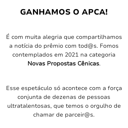
GANHAMOS O APCA!
É com muita alegria que compartilhamos
a notícia do prêmio com tod@s. Fomos
contemplados em 2021 na categoria
Novas Propostas Cênicas
.
Esse espetáculo só acontece com a força
conjunta de dezenas de pessoas
ultratalentosas, que temos o orgulho de
chamar de parceir@s.