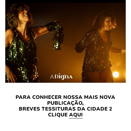
PARA CONHECER NOSSA MAIS NOVA
PUBLICAÇÃO,
BREVES TESSITURAS DA CIDADE 2
CLIQUE
AQUI