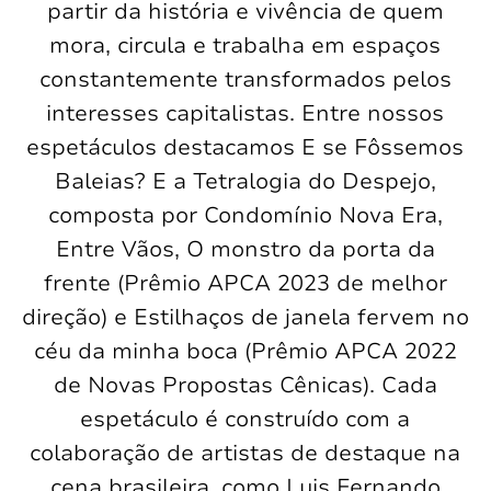
partir da história e vivência de quem
mora, circula e trabalha em espaços
constantemente transformados pelos
interesses capitalistas. Entre nossos
espetáculos destacamos E se Fôssemos
Baleias? E a Tetralogia do Despejo,
composta por Condomínio Nova Era,
Entre Vãos, O monstro da porta da
frente (Prêmio APCA 2023 de melhor
direção) e Estilhaços de janela fervem no
céu da minha boca (Prêmio APCA 2022
de Novas Propostas Cênicas). Cada
espetáculo é construído com a
colaboração de artistas de destaque na
cena brasileira, como Luis Fernando