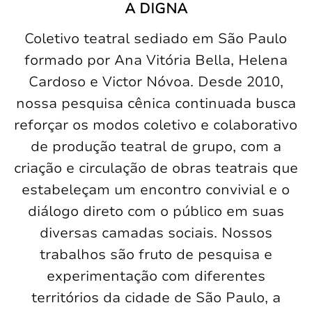
A DIGNA
Coletivo teatral sediado em São Paulo
formado por Ana Vitória Bella, Helena
Cardoso e Victor Nóvoa. Desde 2010,
nossa pesquisa cênica continuada busca
reforçar os modos coletivo e colaborativo
de produção teatral de grupo, com a
criação e circulação de obras teatrais que
estabeleçam um encontro convivial e o
diálogo direto com o público em suas
diversas camadas sociais. Nossos
trabalhos são fruto de pesquisa e
experimentação com diferentes
territórios da cidade de São Paulo, a