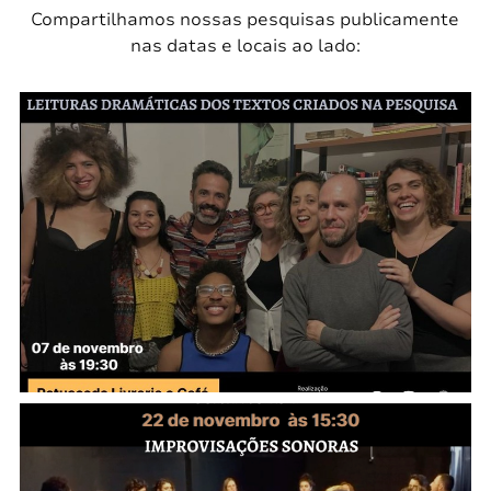
Compartilhamos nossas pesquisas publicamente
nas datas e locais ao lado: