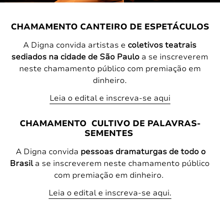
CHAMAMENTO
CANTEIRO DE ESPETÁCULOS
A Digna convida artistas e
coletivos teatrais
sediados na cidade de São Paulo
a se inscreverem
neste chamamento público com premiação em
dinheiro.
Leia o edital e inscreva-se aqui
CHAMAMENTO
CULTIVO DE PALAVRAS-
SEMENTES
A Digna convida
pessoas dramaturgas de todo o
Brasil
a se inscreverem neste chamamento público
com premiação em dinheiro.
Leia o edital e inscreva-se aqui.